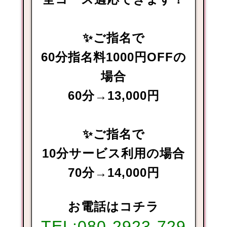
✨ご指名で
60分指名料1000円OFFの
場合
60分→13,000円
✨ご指名で
10分サービス利用の場合
70分→14,000円
お電話はコチラ
TEL:
080-2923-729