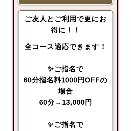
ご友人とご利用で更にお
得に！！
全コース適応できます！
✨ご指名で
60分指名料1000円OFFの
場合
60分→13,000円
✨ご指名で