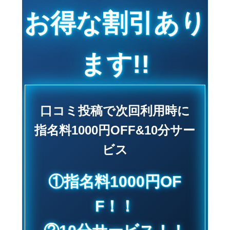
お得な割引あり
ます!!
口コミ投稿で次回利用時に
指名料1000円OFF&10分サー
ビス
①指名料1000円OF
F！！